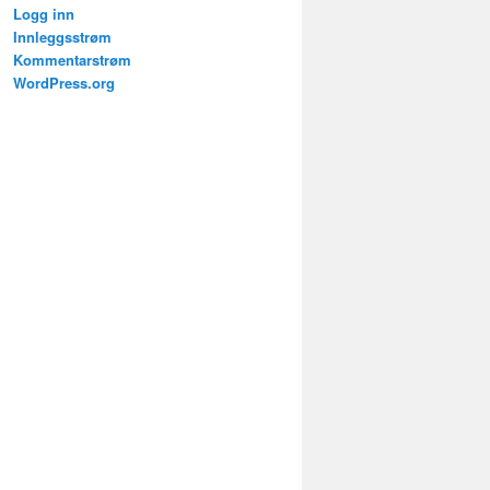
Logg inn
Innleggsstrøm
Kommentarstrøm
WordPress.org