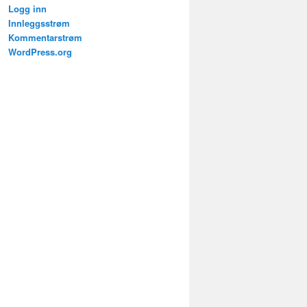
Logg inn
Innleggsstrøm
Kommentarstrøm
WordPress.org