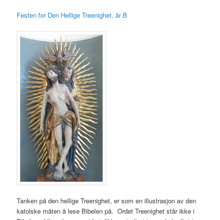
Festen for Den Hellige Treenighet, år B
Tanken på den hellige Treenighet, er som en illustrasjon av den
katolske måten å lese Bibelen på. Ordet Treenighet står ikke i