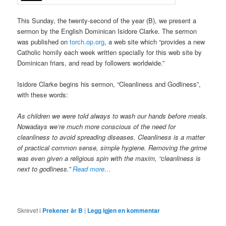
This Sunday, the twenty-second of the year (B), we present a
sermon by the English Dominican Isidore Clarke. The sermon
was published on
torch.op.org
, a web site which “provides a new
Catholic homily each week written specially for this web site by
Dominican friars, and read by followers worldwide.”
Isidore Clarke begins his sermon, “Cleanliness and Godliness”,
with these words:
As children we were told always to wash our hands before meals.
Nowadays we’re much more conscious of the need for
cleanliness to avoid spreading diseases. Cleanliness is a matter
of practical common sense, simple hygiene. Removing the grime
was even given a religious spin with the maxim, “cleanliness is
next to godliness.”
Read more…
Skrevet i
Prekener år B
|
Legg igjen en kommentar