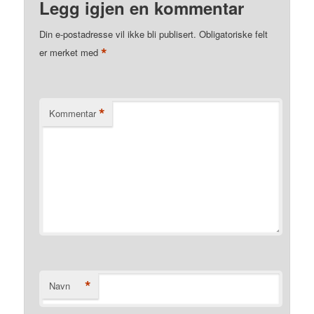
Legg igjen en kommentar
Din e-postadresse vil ikke bli publisert.
Obligatoriske felt
*
er merket med
*
Kommentar
*
Navn