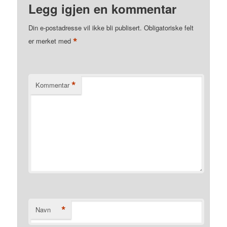
Legg igjen en kommentar
Din e-postadresse vil ikke bli publisert.
Obligatoriske felt
*
er merket med
*
Kommentar
*
Navn