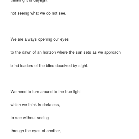
not seeing what we do not see.
We are always opening our eyes
to the dawn of an horizon where the sun sets as we approach
blind leaders of the blind deceived by sight.
We need to turn around to the true light
which we think is darkness,
to see without seeing
through the eyes of another,