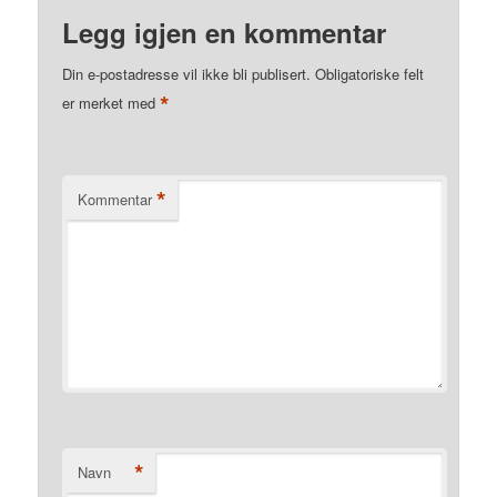
Legg igjen en kommentar
Din e-postadresse vil ikke bli publisert.
Obligatoriske felt
*
er merket med
*
Kommentar
*
Navn