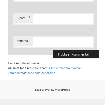
*
E-post
Nettsted
Dette nettstedet bruker
Akismet for å redusere spam.
Finn ut mer om hvordan
kommentardataene dine behandles.
Stolt drevet av WordPress