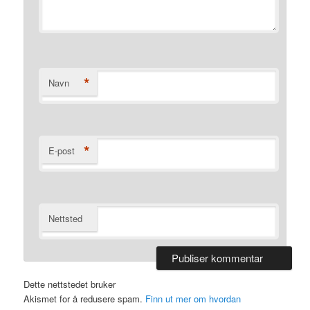
*
Navn
*
E-post
Nettsted
Dette nettstedet bruker
Akismet for å redusere spam.
Finn ut mer om hvordan