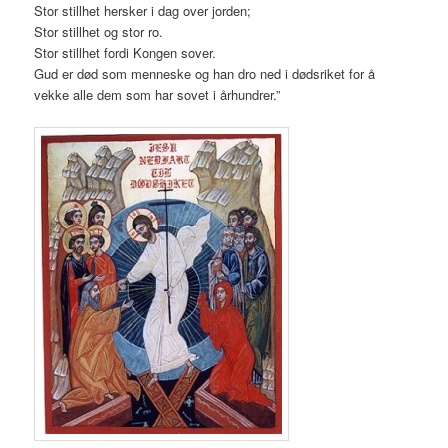
Stor stillhet hersker i dag over jorden;
Stor stillhet og stor ro.
Stor stillhet fordi Kongen sover.
Gud er død som menneske og han dro ned i dødsriket for å
vekke alle dem som har sovet i århundrer.”