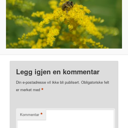
Legg igjen en kommentar
Din e-postadresse vil ikke bli publisert.
Obligatoriske felt
*
er merket med
*
Kommentar