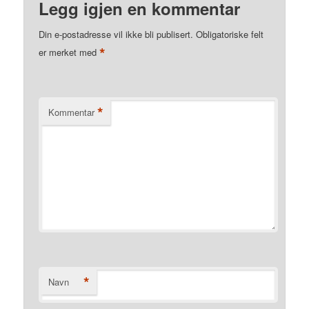
Legg igjen en kommentar
Din e-postadresse vil ikke bli publisert.
Obligatoriske felt
*
er merket med
*
Kommentar
*
Navn