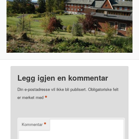
Legg igjen en kommentar
Din e-postadresse vil ikke bli publisert.
Obligatoriske felt
*
er merket med
*
Kommentar