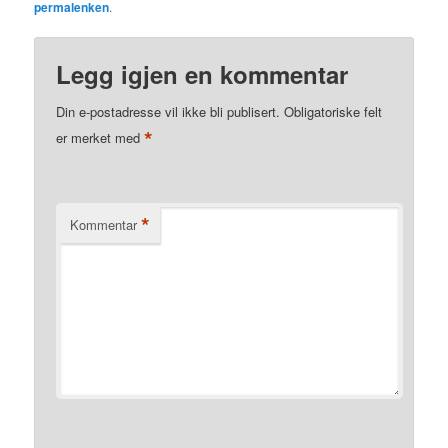
permalenken
.
Legg igjen en kommentar
Din e-postadresse vil ikke bli publisert.
Obligatoriske felt
*
er merket med
*
Kommentar