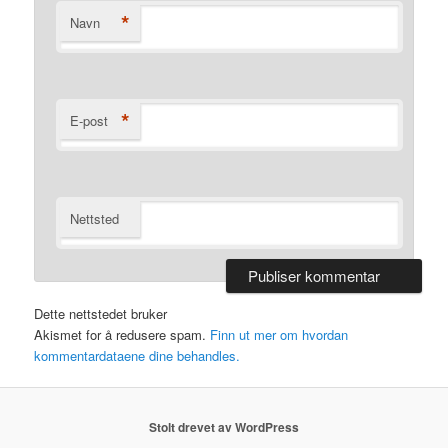
*
Navn
*
E-post
Nettsted
Dette nettstedet bruker
Akismet for å redusere spam.
Finn ut mer om hvordan
kommentardataene dine behandles.
Stolt drevet av WordPress