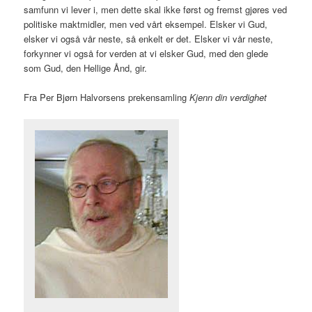
samfunn vi lever i, men dette skal ikke først og fremst gjøres ved
politiske maktmidler, men ved vårt eksempel. Elsker vi Gud,
elsker vi også vår neste, så enkelt er det. Elsker vi vår neste,
forkynner vi også for verden at vi elsker Gud, med den glede
som Gud, den Hellige Ånd, gir.
Fra Per Bjørn Halvorsens prekensamling
Kjenn din verdighet