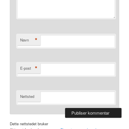
*
Navn
*
E-post
Nettsted
Dette nettstedet bruker