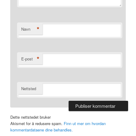
*
Navn
*
E-post
Nettsted
Dette nettstedet bruker
Akismet for å redusere spam.
Finn ut mer om hvordan
kommentardataene dine behandles.