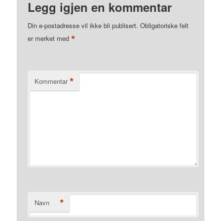
Legg igjen en kommentar
Din e-postadresse vil ikke bli publisert.
Obligatoriske felt
*
er merket med
*
Kommentar
*
Navn