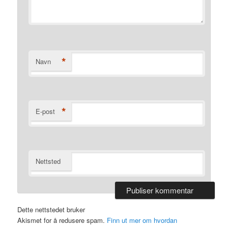
*
Navn
*
E-post
Nettsted
Dette nettstedet bruker
Akismet for å redusere spam.
Finn ut mer om hvordan