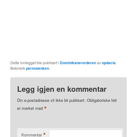
Dette innlegget ble publisert i
Dominikanerorderen
av
opdacia
.
Bokmerk
permalenken
.
Legg igjen en kommentar
Din e-postadresse vil ikke bli publisert.
Obligatoriske felt
*
er merket med
*
Kommentar