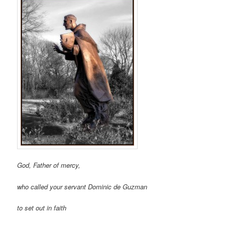
God, Father of mercy,
who called your servant Dominic de Guzman
to set out in faith