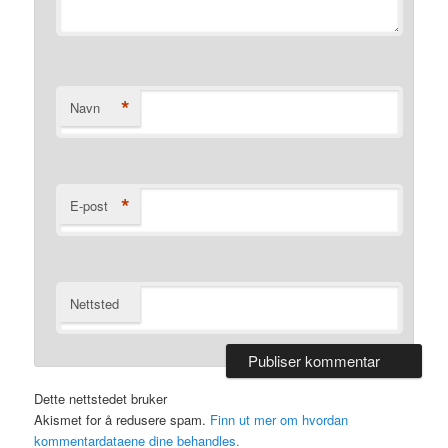
*
Navn
*
E-post
Nettsted
Dette nettstedet bruker
Akismet for å redusere spam.
Finn ut mer om hvordan
kommentardataene dine behandles.