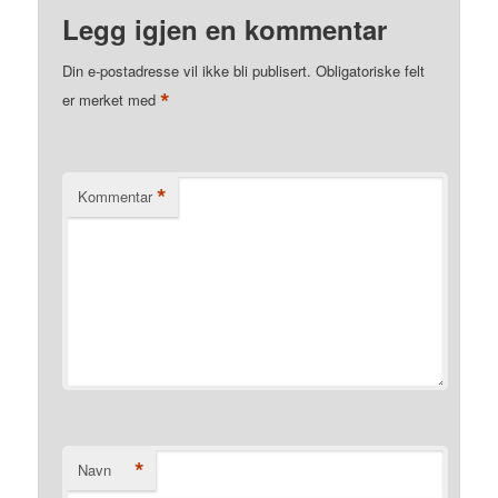
Legg igjen en kommentar
Din e-postadresse vil ikke bli publisert.
Obligatoriske felt
*
er merket med
*
Kommentar
*
Navn