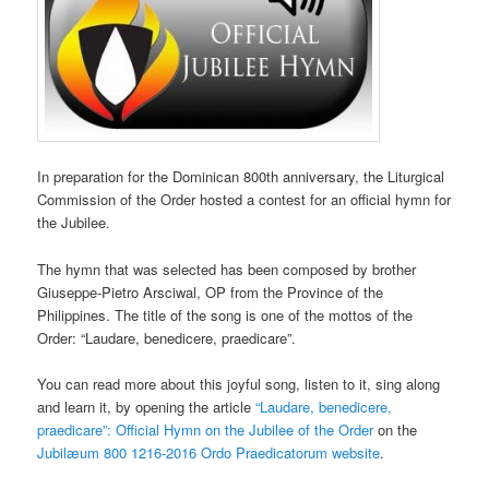
In preparation for the Dominican 800th anniversary, the Liturgical
Commission of the Order hosted a contest for an official hymn for
the Jubilee.
The hymn that was selected has been composed by brother
Giuseppe-Pietro Arsciwal, OP from the Province of the
Philippines. The title of the song is one of the mottos of the
Order: “Laudare, benedicere, praedicare”.
You can read more about this joyful song, listen to it, sing along
and learn it, by opening the article
“Laudare, benedicere,
praedicare”: Official Hymn on the Jubilee of the Order
on the
Jubilæum 800 1216-2016 Ordo Praedicatorum website
.