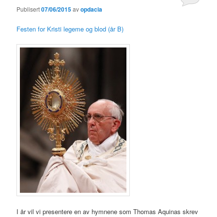
Publisert
07/06/2015
av
opdacia
Festen for Kristi legeme og blod (år B)
I år vil vi presentere en av hymnene som Thomas Aquinas skrev