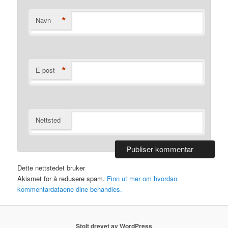
*
Navn
*
E-post
Nettsted
Dette nettstedet bruker
Akismet for å redusere spam.
Finn ut mer om hvordan
kommentardataene dine behandles.
Stolt drevet av WordPress