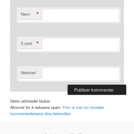
*
Navn
*
E-post
Nettsted
Dette nettstedet bruker
Akismet for å redusere spam.
Finn ut mer om hvordan
kommentardataene dine behandles.