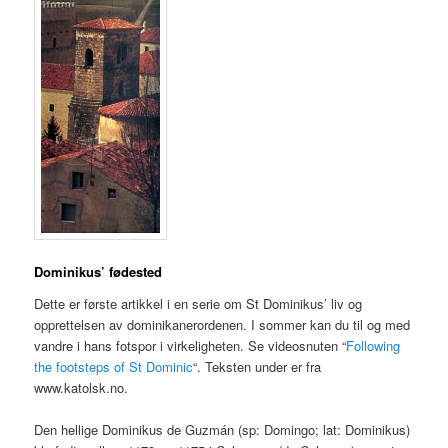
Dominikus’ fødested
Dette er første artikkel i en serie om St Dominikus’ liv og
opprettelsen av dominikanerordenen. I sommer kan du til og med
vandre i hans fotspor i virkeligheten. Se videosnuten “
Following
the footsteps of St Dominic
“. Teksten under er fra
www.katolsk.no.
Den hellige Dominikus de Guzmán (sp: Domingo; lat: Dominikus)