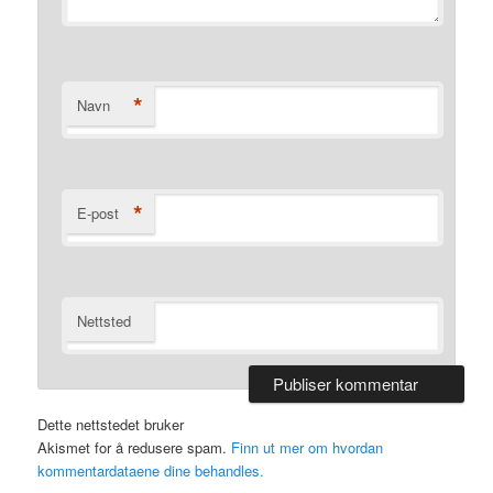
*
Navn
*
E-post
Nettsted
Dette nettstedet bruker
Akismet for å redusere spam.
Finn ut mer om hvordan
kommentardataene dine behandles.