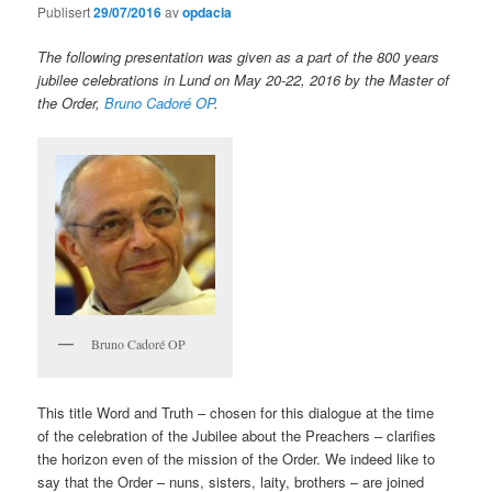
Publisert
29/07/2016
av
opdacia
The following presentation was given as a part of the 800 years
jubilee celebrations in Lund on May 20-22, 2016 by the Master of
the Order,
Bruno Cadoré OP
.
Bruno Cadoré OP
This title Word and Truth – chosen for this dialogue at the time
of the celebration of the Jubilee about the Preachers – clarifies
the horizon even of the mission of the Order. We indeed like to
say that the Order – nuns, sisters, laity, brothers – are joined